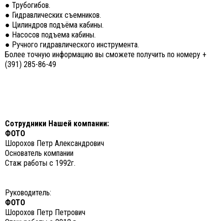
● Трубогибов.
● Гидравлических съемников.
● Цилиндров подъёма кабины.
● Насосов подъема кабины.
● Ручного гидравлического инструмента.
Более точную информацию вы сможете получить по номеру +
(391) 285-86-49
Сотрудники Нашей компании:
ФОТО
Шорохов Петр Александрович
Основатель компании
Стаж работы с 1992г.
Руководитель:
ФОТО
Шорохов Петр Петрович