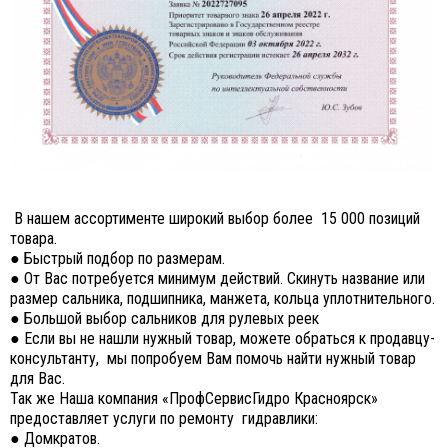
В нашем ассортименте широкий выбор более 15 000 позиций
товара.
● Быстрый подбор по размерам.
● От Вас потребуется минимум действий. Скинуть название или
размер сальника, подшипника, манжета, кольца уплотнительного.
● Большой выбор сальников для рулевых реек
● Если вы не нашли нужный товар, можете обраться к продавцу-
консультанту, мы попробуем Вам помочь найти нужный товар
для Вас.
Так же Наша компания «ПрофСервисГидро Красноярск»
предоставляет услуги по ремонту гидравлики:
● Домкратов.