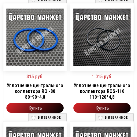
315
руб.
1 015
руб.
Уплотнение центрального
Уплотнение центрального
коллектора ROI-80
коллектора ROS-110
80*90*4,8
110*120*4,8
Купить
Купить
В ИЗБРАННОЕ
В ИЗБРАННОЕ