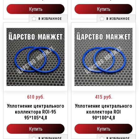
Купить
Купить
В ИЗБРАННОЕ
В ИЗБРАННОЕ
610
руб.
415
руб.
Уплотнение центрального
Уплотнение центрального
коллектора ROI-95
коллектора ROI
95*105*4,8
90*100*4,8
Купить
Купить
В ИЗБРАННОЕ
В ИЗБРАННОЕ