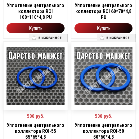
Уплотнение центрального
Уплотнение центрального
коллектора ROI
коллектора ROI 60*70*4,8
100*110*4,8 PU
PU
Купить
Купить
В ИЗБРАННОЕ
В ИЗБРАННОЕ
500
руб.
500
руб.
Уплотнение центрального
Уплотнение центрального
коллектора ROI-55
коллектора ROI-50
55*65*4,8
50*60*4,8