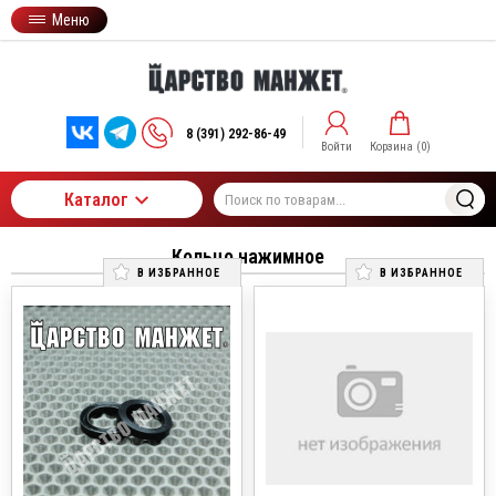
Меню
8 (391) 292-86-49
Войти
Корзина (
0
)
Каталог
Кольцо нажимное
В ИЗБРАННОЕ
В ИЗБРАННОЕ