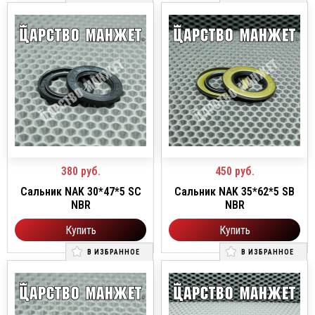
380
руб.
450
руб.
Сальник NAK 30*47*5 SC
Сальник NAK 35*62*5 SB
NBR
NBR
Купить
Купить
В ИЗБРАННОЕ
В ИЗБРАННОЕ